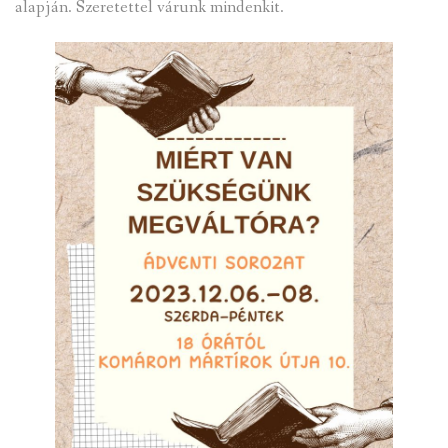
alapján. Szeretettel várunk mindenkit.