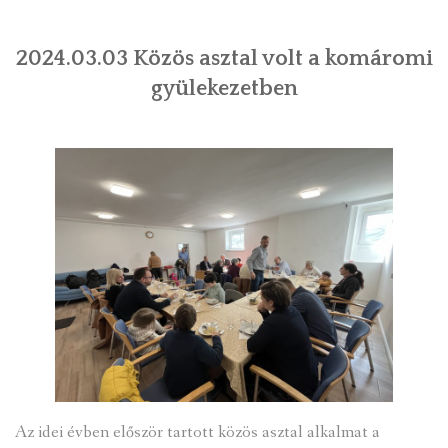
2024.03.03 Közös asztal volt a komáromi
gyülekezetben
Az idei évben először tartott közös asztal alkalmat a