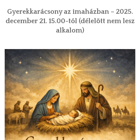
Gyerekkarácsony az imaházban – 2025.
december 21. 15.00-tól (délelött nem lesz
alkalom)