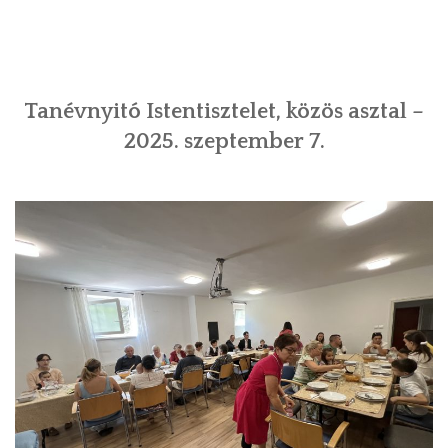
Tanévnyitó Istentisztelet, közös asztal –
2025. szeptember 7.