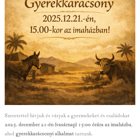
Szeretettel hívjuk és várjuk a gyermekeket és családokat
2025. december 21-én (vasárnap) 15:00 órára az imaházba
,
ahol
gyerekkarácsonyi alkalmat
tartunk.